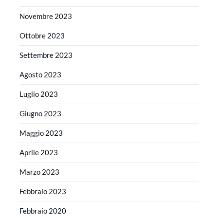
Novembre 2023
Ottobre 2023
Settembre 2023
Agosto 2023
Luglio 2023
Giugno 2023
Maggio 2023
Aprile 2023
Marzo 2023
Febbraio 2023
Febbraio 2020