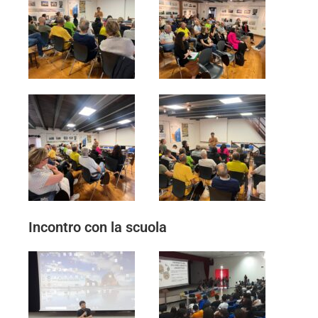
Incontro con la scuola