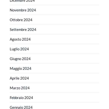
Dicembre 2024
Novembre 2024
Ottobre 2024
Settembre 2024
Agosto 2024
Luglio 2024
Giugno 2024
Maggio 2024
Aprile 2024
Marzo 2024
Febbraio 2024
Gennaio 2024