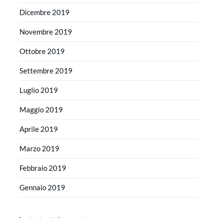
Dicembre 2019
Novembre 2019
Ottobre 2019
Settembre 2019
Luglio 2019
Maggio 2019
Aprile 2019
Marzo 2019
Febbraio 2019
Gennaio 2019