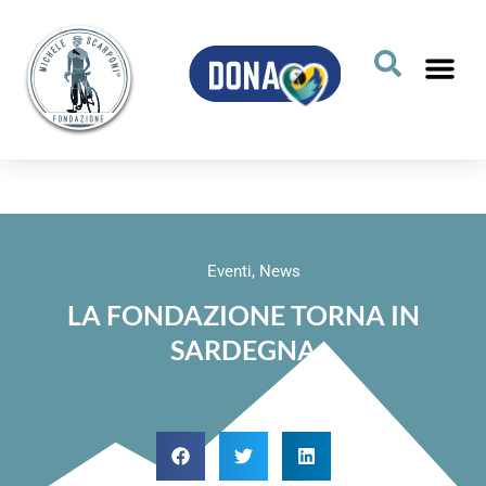
Eventi
,
News
LA FONDAZIONE TORNA IN
SARDEGNA