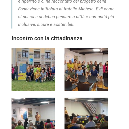
è ripartito e ci ha raccontato del
progetto della
Fondazione intitolata al fratello Michele. E di come
si possa e si debba pensare a città e comunità più
inclusive, sicure e sostenibili.
Incontro con la cittadinanza