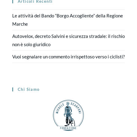
Articoli Recenti
Le attività del Bando “Borgo Accogliente” della Regione
Marche
Autovelox, decreto Salvini e sicurezza stradale: il rischio
non è solo giuridico
Vuoi segnalare un commento irrispettoso verso i ciclisti?
Chi Siamo