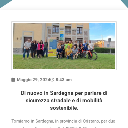
Maggio 29, 2024
8:43 am
Di nuovo in Sardegna per parlare di
sicurezza stradale e di mobilità
sostenibile.
Torniamo in Sardegna, in provincia di Oristano, per due