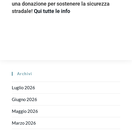
una donazione per sostenere la sicurezza
stradale!
Qui tutte le info
Archivi
Luglio 2026
Giugno 2026
Maggio 2026
Marzo 2026