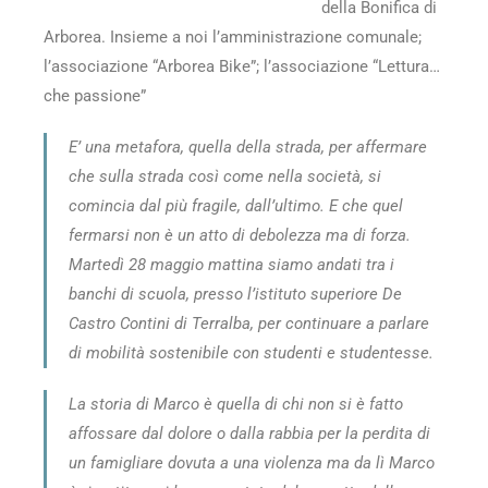
della Bonifica di
Arborea
. Insieme a noi l’amministrazione comunale;
l’associazione “Arborea Bike”; l’associazione “Lettura…
che passione”
E’ una metafora, quella della strada, per affermare
che sulla strada così come nella società, si
comincia dal più fragile, dall’ultimo. E che quel
fermarsi non è un atto di debolezza ma di forza.
Martedì 28 maggio mattina siamo andati tra i
banchi di scuola, presso l’istituto superiore De
Castro Contini di Terralba, per continuare a parlare
di mobilità sostenibile con studenti e studentesse.
La storia di Marco è quella di chi non si è fatto
affossare dal dolore o dalla rabbia per la perdita di
un famigliare dovuta a una violenza ma da lì Marco