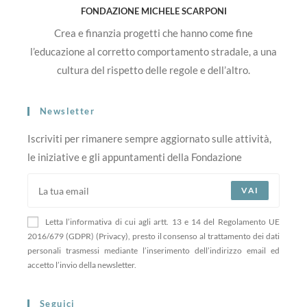
FONDAZIONE MICHELE SCARPONI
Crea e finanzia progetti che hanno come fine
l’educazione al corretto comportamento stradale, a una
cultura del rispetto delle regole e dell’altro.
Newsletter
Iscriviti per rimanere sempre aggiornato sulle attività,
le iniziative e gli appuntamenti della Fondazione
VAI
Letta l’informativa di cui agli artt. 13 e 14 del Regolamento UE
2016/679 (GDPR) (Privacy), presto il consenso al trattamento dei dati
personali trasmessi mediante l’inserimento dell’indirizzo email ed
accetto l’invio della newsletter.
Seguici