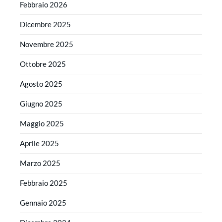
Febbraio 2026
Dicembre 2025
Novembre 2025
Ottobre 2025
Agosto 2025
Giugno 2025
Maggio 2025
Aprile 2025
Marzo 2025
Febbraio 2025
Gennaio 2025