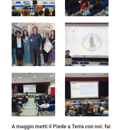
A maggio metti il Piede a Terra con noi: fai