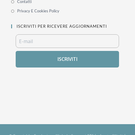
Contatti
Privacy E Cookies Policy
ISCRIVITI PER RICEVERE AGGIORNAMENTI