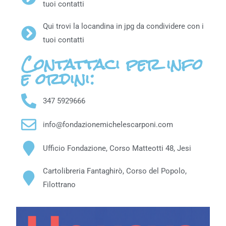
tuoi contatti
Qui trovi la locandina in jpg da condividere con i
tuoi contatti
Contattaci per info
e ordini:
347 5929666
info@fondazionemichelescarponi.com
Ufficio Fondazione, Corso Matteotti 48, Jesi
Cartolibreria Fantaghirò, Corso del Popolo,
Filottrano