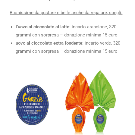
Buonissime da gustare e belle anche da regalare, scegli:
l’uovo al cioccolato al latte
: incarto arancione, 320
grammi con sorpresa – donazione minima 15 euro
uovo al cioccolato extra fondente
: incarto verde, 320
grammi con sorpresa – donazione minima 15 euro