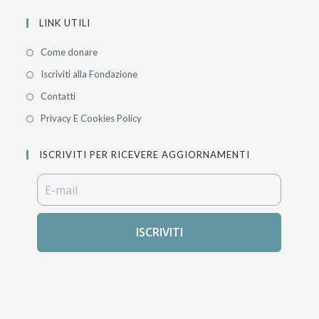
LINK UTILI
Come donare
Iscriviti alla Fondazione
Contatti
Privacy E Cookies Policy
ISCRIVITI PER RICEVERE AGGIORNAMENTI