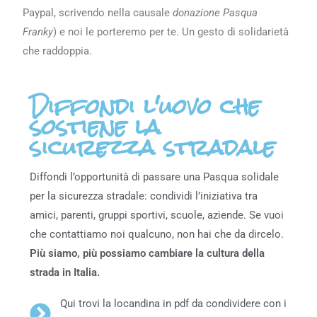
Paypal, scrivendo nella causale
donazione Pasqua
Franky
) e noi le porteremo per te. Un gesto di solidarietà
che raddoppia.
Diffondi l'uovo che
sostiene la
sicurezza stradale
Diffondi l’opportunità di passare una Pasqua solidale
per la sicurezza stradale: condividi l’iniziativa tra
amici, parenti, gruppi sportivi, scuole, aziende. Se vuoi
che contattiamo noi qualcuno, non hai che da dircelo.
Più siamo, più possiamo cambiare la cultura della
strada in Italia.
Qui trovi la locandina in pdf da condividere con i